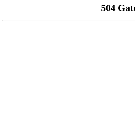
504 Gat